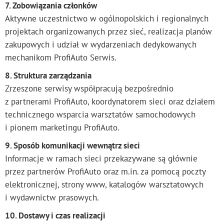
7. Zobowiązania członków
Aktywne uczestnictwo w ogólnopolskich i regionalnych
projektach organizowanych przez sieć, realizacja planów
zakupowych i udział w wydarzeniach dedykowanych
mechanikom ProfiAuto Serwis.
8. Struktura zarządzania
Zrzeszone serwisy współpracują bezpośrednio
z partnerami ProfiAuto, koordynatorem sieci oraz działem
technicznego wsparcia warsztatów samochodowych
i pionem marketingu ProfiAuto.
9. Sposób komunikacji wewnątrz sieci
Informacje w ramach sieci przekazywane są głównie
przez partnerów ProfiAuto oraz m.in. za pomocą poczty
elektronicznej, strony www, katalogów warsztatowych
i wydawnictw prasowych.
10. Dostawy i czas realizacji