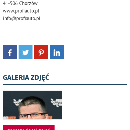
41-506 Chorzów
www.profiauto.pl
info@profiauto.pl
GALERIA ZDJĘĆ