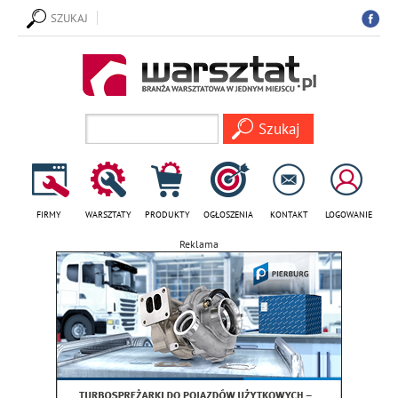
SZUKAJ
FIRMY
WARSZTATY
PRODUKTY
OGŁOSZENIA
KONTAKT
LOGOWANIE
Reklama