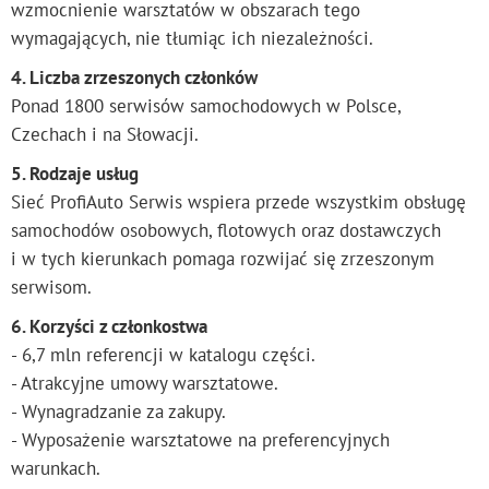
wzmocnienie warsztatów w obszarach tego
wymagających, nie tłumiąc ich niezależności.
4. Liczba zrzeszonych członków
Ponad 1800 serwisów samochodowych w Polsce,
Czechach i na Słowacji.
5. Rodzaje usług
Sieć ProfiAuto Serwis wspiera przede wszystkim obsługę
samochodów osobowych, flotowych oraz dostawczych
i w tych kierunkach pomaga rozwijać się zrzeszonym
serwisom.
6. Korzyści z członkostwa
- 6,7 mln referencji w katalogu części.
- Atrakcyjne umowy warsztatowe.
- Wynagradzanie za zakupy.
- Wyposażenie warsztatowe na preferencyjnych
warunkach.