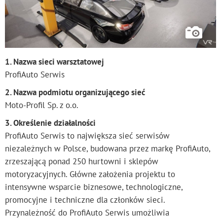
1. Nazwa sieci warsztatowej
ProfiAuto Serwis
2. Nazwa podmiotu organizującego sieć
Moto-Profil Sp. z o.o.
3. Określenie działalności
ProfiAuto Serwis to największa sieć serwisów
niezależnych w Polsce, budowana przez markę ProfiAuto,
zrzeszającą ponad 250 hurtowni i sklepów
motoryzacyjnych. Główne założenia projektu to
intensywne wsparcie biznesowe, technologiczne,
promocyjne i techniczne dla członków sieci.
Przynależność do ProfiAuto Serwis umożliwia