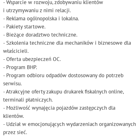
- Wsparcie w rozwoju, zdobywaniu klientów
i utrzymywaniu z nimi relacji.
- Reklama ogólnopolska i lokalna.
- Pakiety startowe.
- Bieżące doradztwo techniczne.
- Szkolenia techniczne dla mechaników i biznesowe dla
właścicieli.
- Oferta ubezpieczeń OC.
- Program BHP.
- Program odbioru odpadów dostosowany do potrzeb
serwisu.
- Atrakcyjne oferty zakupu drukarek fiskalnych online,
terminali płatniczych.
- Możliwość wynajęcia pojazdów zastępczych dla
klientów.
- Udział w emocjonujących wydarzeniach organizowanych
przez sieć.