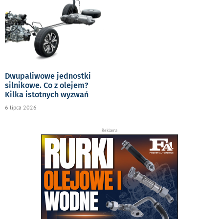
Dwupaliwowe jednostki
silnikowe. Co z olejem?
Kilka istotnych wyzwań
6 lipca 2026
Reklama