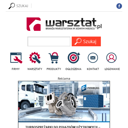
SZUKAJ
FIRMY
WARSZTATY
PRODUKTY
OGŁOSZENIA
KONTAKT
LOGOWANIE
Reklama