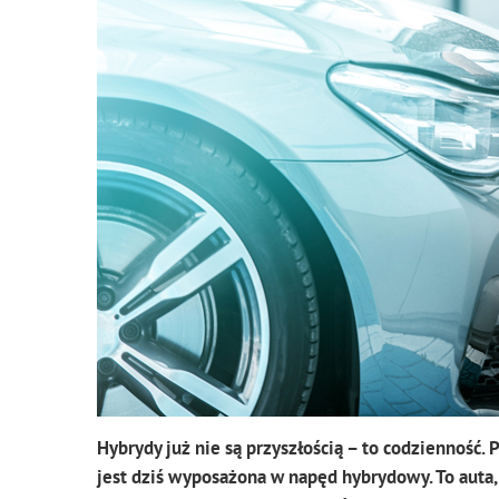
Hybrydy już nie są przyszłością – to codziennoś
jest dziś wyposażona w napęd hybrydowy. To auta,