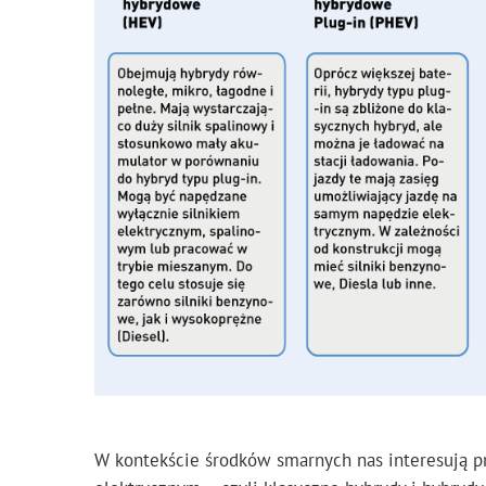
W kontekście środków smarnych nas interesują prz