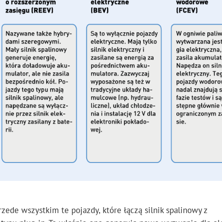
ede wszystkim te pojazdy, które łączą silnik spalinowy z