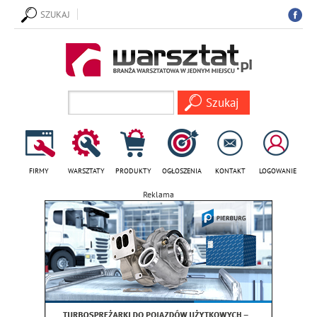
SZUKAJ
FIRMY
WARSZTATY
PRODUKTY
OGŁOSZENIA
KONTAKT
LOGOWANIE
Reklama