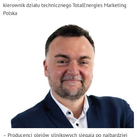
kierownik działu technicznego TotalEnergies Marketing
Polska
– Producenci olejów silnikowych sięgają po najbardziej