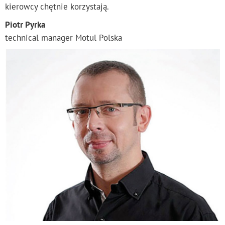
kierowcy chętnie korzystają.
Piotr Pyrka
technical manager Motul Polska