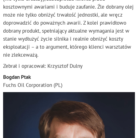
kosztownymi awariami i buduje zaufanie. Źle dobrany olej
może nie tylko obniżyć trwałość jednostki, ale wręcz
doprowadzić do poważnych awarii. Z kolei prawidłowo
dobrany produkt, spełniający aktualne wymagania jest w
stanie wydłużyć życie silnika i realnie obniżyć koszty
eksploatacji – a to argument, którego klienci warsztatów
nie zlekceważą.
Zebrał i opracował: Krzysztof Dulny
Bogdan Ptak
Fuchs Oil Corporation (PL)