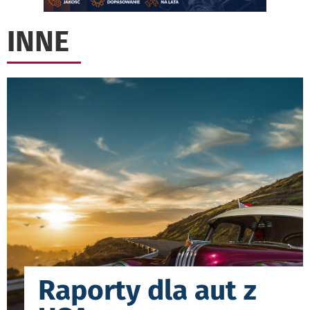
INNE
Raporty dla aut z