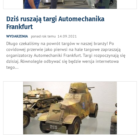
Dziś ruszają targi Automechanika
Frankfurt
WYDARZENIA
ponad rok temu 14.09.2021
Długo czekaliśmy na powrót targów w naszej branży! Po
covidowej przerwie jako pierwsi na hale targowe zapraszają
organizatorzy Automechaniki Frankfurt. Targi rozpoczynają się
dzisiaj. Równolegle odbywać się będzie wersja internetowa
tego
...