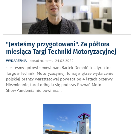
"Jesteśmy przygotowani". Za półtora
miesiąca Targi Techniki Motoryzacyjnej
WYDARZENIA
ponad rok temu 24.02.2022
- Jesteśmy gotowi - mówi nam Bartek Dembiński, dyrektor
Targów Techniki Motoryzacyjnej. To największe wydarzenie
polskiej branży warsztatowej powraca po 4 latach przerwy.
Niezmiennie, targi odbędą się podczas Poznań Motor
Show.Pandemia nie powinna
...