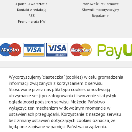
O portalu warsztat.pl
Możliwości reklamowe
Kontakt z redakcją
Słownik motoryzacyjny
RSS
Regulamin
Prenumarata NW
Wykorzystujemy "ciasteczka" (cookies) w celu gromadzenia
informacji związanych z korzystaniem z serwisu.
Stosowane przez nas pliki typu cookies umożliwiają
utrzymanie sesji po zalogowaniu i tworzenie statystyk
oglądalności podstron serwisu. Możecie Państwo
wyłączyć ten mechanizm w dowolnym momencie w
ustawieniach przeglądarki. Korzystanie z naszego serwisu
bez zmiany ustawień dotyczących cookies oznacza, że
będą one zapisane w pamięci Państwa urządzenia.