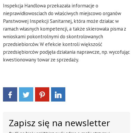
Inspekcja Handlowa przekazała informacje o
nieprawidłowosciach do właściwych miejscowo organów
Panstwowej Inspekcji Sanitarnej, która może działac w
ramach własnych kompetencji, a także skierowała pisma z
wnioskami pokontrolnymi do skontrolowanych
przedsiebiorców. W efekcie kontroli większość
przedsiębiorców podjęła działania naprawcze, np. wycofując
kwestionowany towar ze sprzedaży.
Zapisz się na newsletter