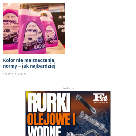
Kolor nie ma znaczenia,
normy – jak najbardziej
19 maja 2025
Reklama