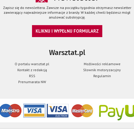
Zapisz się do newslettera. Zawsze na początku tygodnia otrzymasz newsletter
zawierający najważniejsze informacje z branży. W każdej chwili będziesz mógł
anulować subskrypcję.
KLIKNIJ I WYPEŁNIJ FORMULARZ
Warsztat.pl
O portalu warsztat.pl
Możliwości reklamowe
Kontakt z redakcją
Słownik motoryzacyjny
RSS
Regulamin
Prenumarata NW