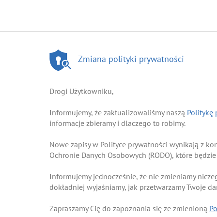
Zmiana polityki prywatności
Drogi Użytkowniku,
Informujemy, że zaktualizowaliśmy naszą
Politykę
informacje zbieramy i dlaczego to robimy.
Nowe zapisy w Polityce prywatności wynikają z k
Ochronie Danych Osobowych (RODO), które będzie
Informujemy jednocześnie, że nie zmieniamy nicze
dokładniej wyjaśniamy, jak przetwarzamy Twoje d
Zapraszamy Cię do zapoznania się ze zmienioną
Po