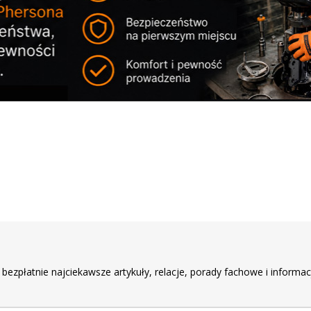
r
 bezpłatnie najciekawsze artykuły, relacje, porady fachowe i informac