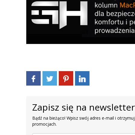
Zapisz się na newslette
Bądź na bieżąco! Wpisz swój adres e-mail i otrzymuj
promocjach.