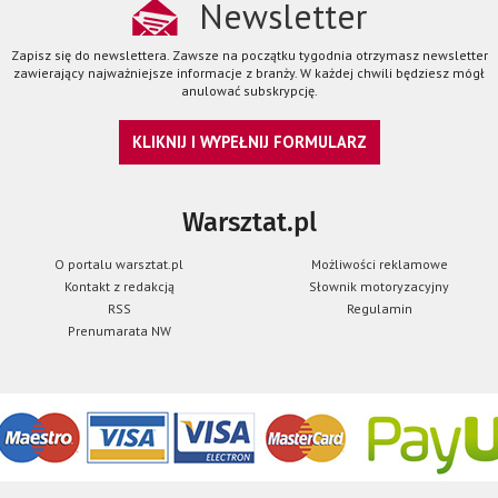
Newsletter
Zapisz się do newslettera. Zawsze na początku tygodnia otrzymasz newsletter
zawierający najważniejsze informacje z branży. W każdej chwili będziesz mógł
anulować subskrypcję.
KLIKNIJ I WYPEŁNIJ FORMULARZ
Warsztat.pl
O portalu warsztat.pl
Możliwości reklamowe
Kontakt z redakcją
Słownik motoryzacyjny
RSS
Regulamin
Prenumarata NW