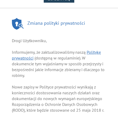
Zmiana polityki prywatności
Drogi Użytkowniku,
Informujemy, że zaktualizowaliśmy naszą
Politykę
prywatności
(dostępną w regulaminie). W
dokumencie tym wyjaśniamy w sposób przejrzysty i
bezpośredni jakie informacje zbieramy i dlaczego to
robimy.
Nowe zapisy w Polityce prywatności wynikają z
konieczności dostosowania naszych działań oraz
dokumentacji do nowych wymagań europejskiego
Rozporządzenia o Ochronie Danych Osobowych
(RODO), które będzie stosowane od 25 maja 2018 r.