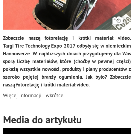
Zobaczcie naszą fotorelację i krótki materiał video.
Targi
Tire Technology Expo 2017 odbyły się w
niemieckim
Hannowerze.
W najbliższych dniach przygotujemy dla Was
sporą liczbę materiałów, które (choćby w pewnej części)
pokażą wszystkie nowości, produkty i plany producentów z
szeroko pojętej branży ogumienia. Jak było? Zobaczcie
naszą fotorelację i krótki materiał video.
Więcej informacji - wkrótce.
Media do artykułu