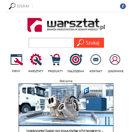
SZUKAJ
FIRMY
WARSZTATY
PRODUKTY
OGŁOSZENIA
KONTAKT
LOGOWANIE
Reklama