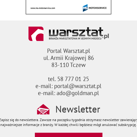
Portal Warsztat.pl
ul. Armii Krajowej 86
83-110 Tczew
tel. 58 777 01 25
e-mail: portal@warsztat.pl
e-mail: ado@goldman.pl
Newsletter
Zapisz się do newslettera. Zawsze na początku tygodnia otrzymasz newsletter zawierając
najważniejsze informacje z branży. W każdej chwili będziesz mógł anulować subskrypcję.