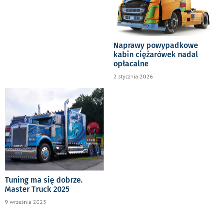
Naprawy powypadkowe
kabin ciężarówek nadal
opłacalne
2 stycznia 2026
Tuning ma się dobrze.
Master Truck 2025
9 września 2025