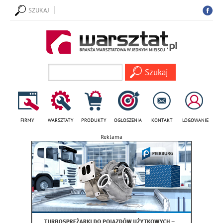
SZUKAJ
FIRMY
WARSZTATY
PRODUKTY
OGŁOSZENIA
KONTAKT
LOGOWANIE
Reklama