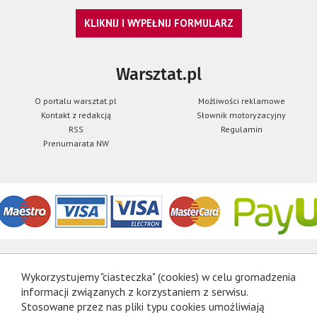
KLIKNIJ I WYPEŁNIJ FORMULARZ
Warsztat.pl
O portalu warsztat.pl
Możliwości reklamowe
Kontakt z redakcją
Słownik motoryzacyjny
RSS
Regulamin
Prenumarata NW
Wykorzystujemy "ciasteczka" (cookies) w celu gromadzenia
informacji związanych z korzystaniem z serwisu.
Stosowane przez nas pliki typu cookies umożliwiają