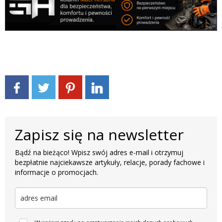
Zapisz się na newsletter
Bądź na bieżąco! Wpisz swój adres e-mail i otrzymuj
bezpłatnie najciekawsze artykuły, relacje, porady fachowe i
informacje o promocjach.