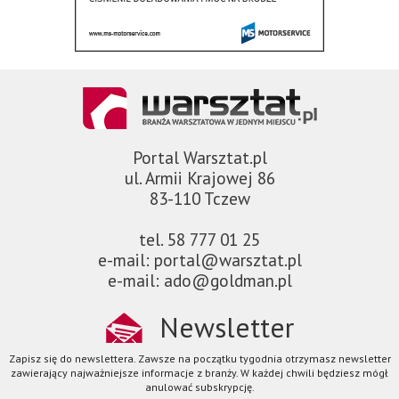
Portal Warsztat.pl
ul. Armii Krajowej 86
83-110 Tczew
tel. 58 777 01 25
e-mail: portal@warsztat.pl
e-mail: ado@goldman.pl
Newsletter
Zapisz się do newslettera. Zawsze na początku tygodnia otrzymasz newsletter
zawierający najważniejsze informacje z branży. W każdej chwili będziesz mógł
anulować subskrypcję.