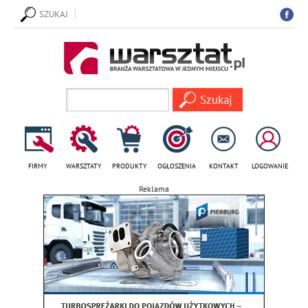
SZUKAJ
FIRMY
WARSZTATY
PRODUKTY
OGŁOSZENIA
KONTAKT
LOGOWANIE
Reklama