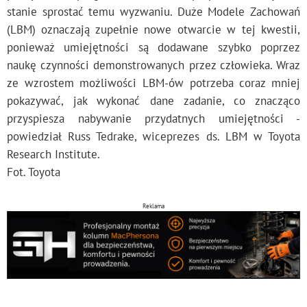
stanie sprostać temu wyzwaniu. Duże Modele Zachowań
(LBM) oznaczają zupełnie nowe otwarcie w tej kwestii,
ponieważ umiejętności są dodawane szybko poprzez
naukę czynności demonstrowanych przez człowieka. Wraz
ze wzrostem możliwości LBM-ów potrzeba coraz mniej
pokazywać, jak wykonać dane zadanie, co znacząco
przyspiesza nabywanie przydatnych umiejętności -
powiedział Russ Tedrake, wiceprezes ds. LBM w Toyota
Research Institute.
Fot. Toyota
Reklama