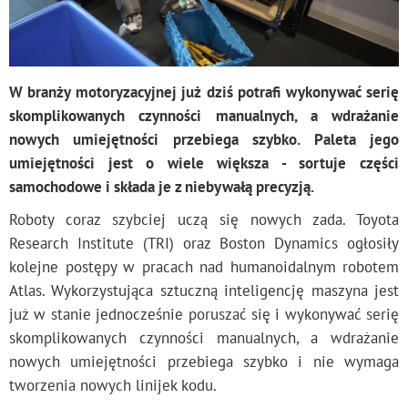
W branży motoryzacyjnej już dziś potrafi wykonywać serię
skomplikowanych czynności manualnych, a wdrażanie
nowych umiejętności przebiega szybko. Paleta jego
umiejętności jest o wiele większa - sortuje części
samochodowe i składa je z niebywałą precyzją.
Roboty coraz szybciej uczą się nowych zada. Toyota
Research Institute (TRI) oraz Boston Dynamics ogłosiły
kolejne postępy w pracach nad humanoidalnym robotem
Atlas. Wykorzystująca sztuczną inteligencję maszyna jest
już w stanie jednocześnie poruszać się i wykonywać serię
skomplikowanych czynności manualnych, a wdrażanie
nowych umiejętności przebiega szybko i nie wymaga
tworzenia nowych linijek kodu.