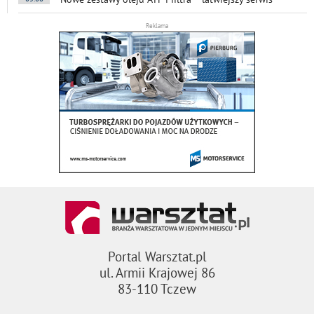
Reklama
Portal Warsztat.pl
ul. Armii Krajowej 86
83-110 Tczew