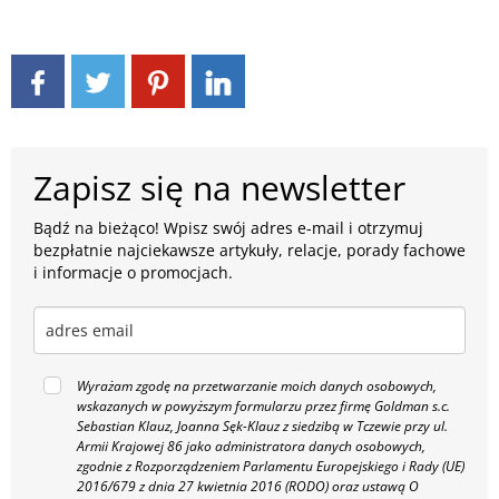
Zapisz się na newsletter
Bądź na bieżąco! Wpisz swój adres e-mail i otrzymuj
bezpłatnie najciekawsze artykuły, relacje, porady fachowe
i informacje o promocjach.
Wyrażam zgodę na przetwarzanie moich danych osobowych,
wskazanych w powyższym formularzu przez firmę Goldman s.c.
Sebastian Klauz, Joanna Sęk-Klauz z siedzibą w Tczewie przy ul.
Armii Krajowej 86 jako administratora danych osobowych,
zgodnie z Rozporządzeniem Parlamentu Europejskiego i Rady (UE)
2016/679 z dnia 27 kwietnia 2016 (RODO) oraz ustawą O