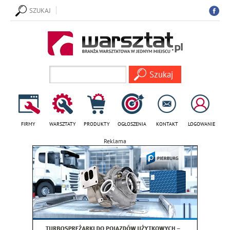
SZUKAJ
FIRMY
WARSZTATY
PRODUKTY
OGŁOSZENIA
KONTAKT
LOGOWANIE
Reklama