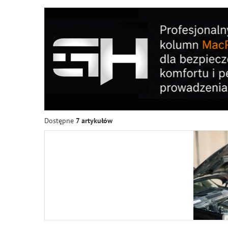
Dostępne
7 artykułów