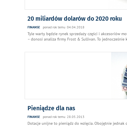
20 miliardów dolarów do 2020 roku
FINANSE
ponad rok temu 04.04.2018
Tyle warty będzie rynek sprzedaży części i akcesoriów m
– donosi analiza firmy Frost & Sullivan. To jednocześni
Pieniądze dla nas
FINANSE
ponad rok temu 28.05.2013
Dotacje unijne to pieniądz do wzięcia. Obojętnie jednak