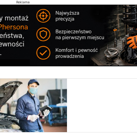
Reklama