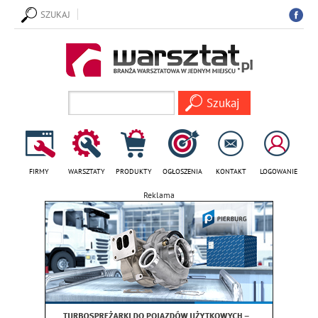
SZUKAJ
FIRMY
WARSZTATY
PRODUKTY
OGŁOSZENIA
KONTAKT
LOGOWANIE
Reklama