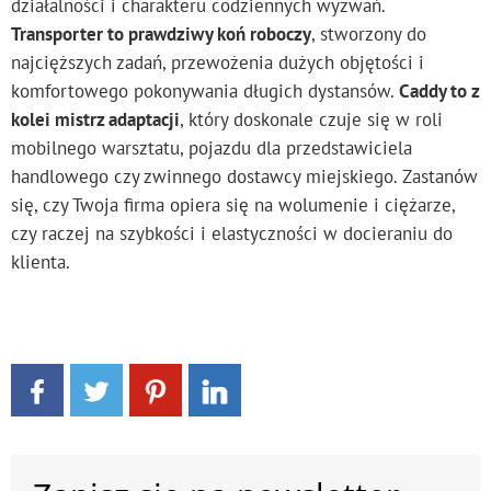
działalności i charakteru codziennych wyzwań.
Transporter to prawdziwy koń roboczy
, stworzony do
najcięższych zadań, przewożenia dużych objętości i
komfortowego pokonywania długich dystansów.
Caddy to z
kolei mistrz adaptacji
, który doskonale czuje się w roli
mobilnego warsztatu, pojazdu dla przedstawiciela
handlowego czy zwinnego dostawcy miejskiego. Zastanów
się, czy Twoja firma opiera się na wolumenie i ciężarze,
czy raczej na szybkości i elastyczności w docieraniu do
klienta.