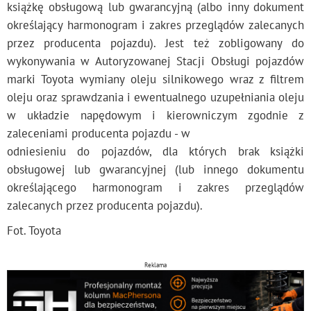
książkę obsługową lub gwarancyjną (albo inny dokument
określający harmonogram i zakres przeglądów zalecanych
przez producenta pojazdu). Jest też zobligowany do
wykonywania w Autoryzowanej Stacji Obsługi pojazdów
marki Toyota wymiany oleju silnikowego wraz z filtrem
oleju oraz sprawdzania i ewentualnego uzupełniania oleju
w układzie napędowym i kierowniczym zgodnie z
zaleceniami producenta pojazdu - w
odniesieniu do pojazdów, dla których brak książki
obsługowej lub gwarancyjnej (lub innego dokumentu
określającego harmonogram i zakres przeglądów
zalecanych przez producenta pojazdu).
Fot. Toyota
Reklama