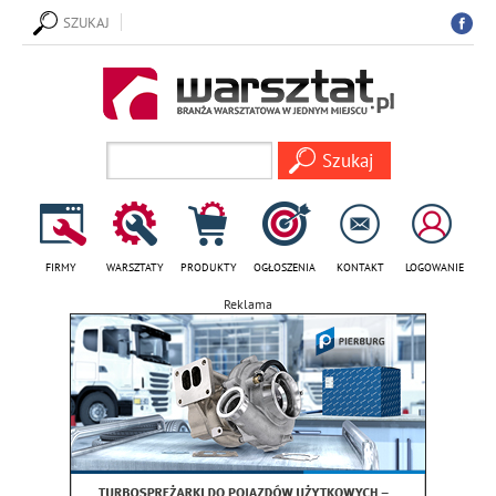
SZUKAJ
FIRMY
WARSZTATY
PRODUKTY
OGŁOSZENIA
KONTAKT
LOGOWANIE
Reklama