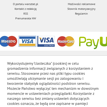
O portalu warsztat.pl
Możliwości reklamowe
Kontakt z redakcją
Słownik motoryzacyjny
RSS
Regulamin
Prenumarata NW
Wykorzystujemy "ciasteczka" (cookies) w celu
gromadzenia informacji związanych z korzystaniem z
serwisu. Stosowane przez nas pliki typu cookies
umożliwiają utrzymanie sesji po zalogowaniu i
tworzenie statystyk oglądalności podstron serwisu.
Możecie Państwo wyłączyć ten mechanizm w dowolnym
momencie w ustawieniach przeglądarki. Korzystanie z
naszego serwisu bez zmiany ustawień dotyczących
cookies oznacza, że będą one zapisane w pamięci