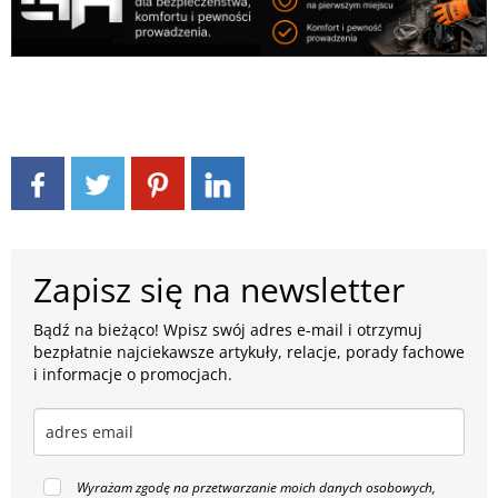
Zapisz się na newsletter
Bądź na bieżąco! Wpisz swój adres e-mail i otrzymuj
bezpłatnie najciekawsze artykuły, relacje, porady fachowe
i informacje o promocjach.
Wyrażam zgodę na przetwarzanie moich danych osobowych,