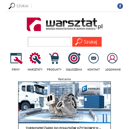
SZUKAJ
FIRMY
WARSZTATY
PRODUKTY
OGŁOSZENIA
KONTAKT
LOGOWANIE
Reklama