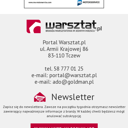
Portal Warsztat.pl
ul. Armii Krajowej 86
83-110 Tczew
tel. 58 777 01 25
e-mail: portal@warsztat.pl
e-mail: ado@goldman.pl
Newsletter
Zapisz się do newslettera. Zawsze na początku tygodnia otrzymasz newsletter
zawierający najważniejsze informacje z branży. W każdej chwili będziesz mógł
anulować subskrypcję.