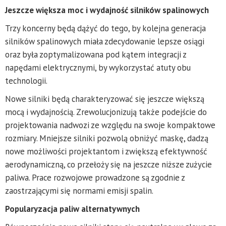
Jeszcze większa moc i wydajność silników spalinowych
Trzy koncerny będą dążyć do tego, by kolejna generacja
silników spalinowych miała zdecydowanie lepsze osiągi
oraz była zoptymalizowana pod kątem integracji z
napędami elektrycznymi, by wykorzystać atuty obu
technologii.
Nowe silniki będą charakteryzować się jeszcze większą
mocą i wydajnością. Zrewolucjonizują także podejście do
projektowania nadwozi ze względu na swoje kompaktowe
rozmiary. Mniejsze silniki pozwolą obniżyć maskę, dadzą
nowe możliwości projektantom i zwiększą efektywność
aerodynamiczną, co przełoży się na jeszcze niższe zużycie
paliwa. Prace rozwojowe prowadzone są zgodnie z
zaostrzającymi się normami emisji spalin.
Popularyzacja paliw alternatywnych