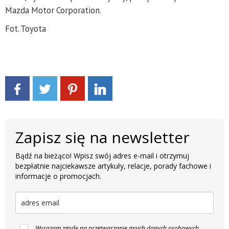
Mazda Motor Corporation.
Fot. Toyota
Zapisz się na newsletter
Bądź na bieżąco! Wpisz swój adres e-mail i otrzymuj
bezpłatnie najciekawsze artykuły, relacje, porady fachowe i
informacje o promocjach.
Wyrażam zgodę na przetwarzanie moich danych osobowych,