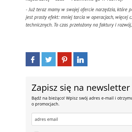
- Już teraz mamy w swojej ofercie narzędzia, które 
jest prosty efekt: mniej tarcia w operacjach, więce
technicznych. To czas przełożony na faktury i rozwój
Zapisz się na newsletter
Bądź na bieżąco! Wpisz swój adres e-mail i otrzymu
o promocjach.