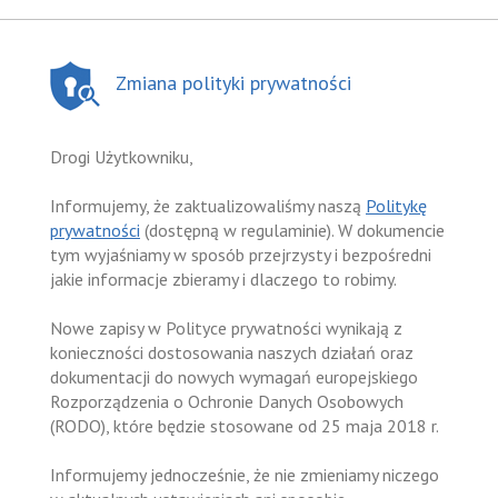
Zmiana polityki prywatności
Drogi Użytkowniku,
Informujemy, że zaktualizowaliśmy naszą
Politykę
prywatności
(dostępną w regulaminie). W dokumencie
tym wyjaśniamy w sposób przejrzysty i bezpośredni
jakie informacje zbieramy i dlaczego to robimy.
Nowe zapisy w Polityce prywatności wynikają z
konieczności dostosowania naszych działań oraz
dokumentacji do nowych wymagań europejskiego
Rozporządzenia o Ochronie Danych Osobowych
(RODO), które będzie stosowane od 25 maja 2018 r.
Informujemy jednocześnie, że nie zmieniamy niczego