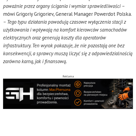
poważnie przez organy ścigania i wymiar sprawiedliwości –
mówi Grigoriy Grigoriev, General Manager Powerdot Polska.
– Tego typu działania powodują czasowe wyłączenia stacji z
użytkowania i wpływają na komfort kierowców samochodów
elektrycznych oraz generują koszty dla operatorów
infrastruktury. Ten wyrok pokazuje, że nie pozostają one bez
konsekwencji, a sprawcy muszą liczyć się z odpowiedzialnością
zarówno karną, jak i finansową.
Reklama