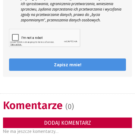
ich sprostowania, ograniczenia przetwarzania, wniesienia
sprzeciwu, żądania zaprzestania ich przetwarzania i wycofania
zgody na przetwarzanie danych, prawo do „bycia
zapomnianym", przenoszenia danych osobowych.
Zapisz mnie!
Komentarze
(0)
DODAJ KOMENTARZ
Nie ma jeszcze komentarzy...