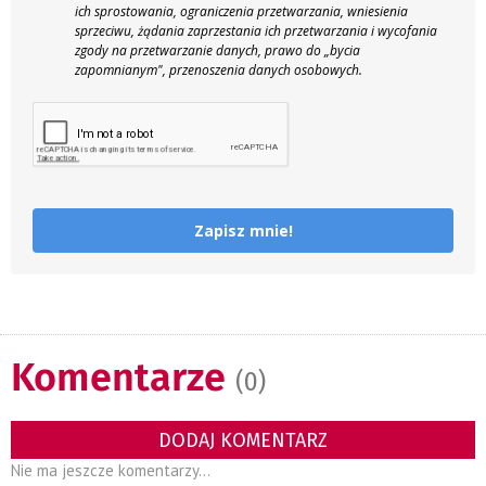
ich sprostowania, ograniczenia przetwarzania, wniesienia
sprzeciwu, żądania zaprzestania ich przetwarzania i wycofania
zgody na przetwarzanie danych, prawo do „bycia
zapomnianym", przenoszenia danych osobowych.
Zapisz mnie!
Komentarze
(0)
DODAJ KOMENTARZ
Nie ma jeszcze komentarzy...