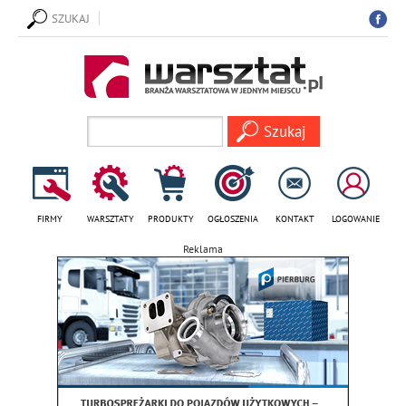
SZUKAJ
FIRMY
WARSZTATY
PRODUKTY
OGŁOSZENIA
KONTAKT
LOGOWANIE
Reklama