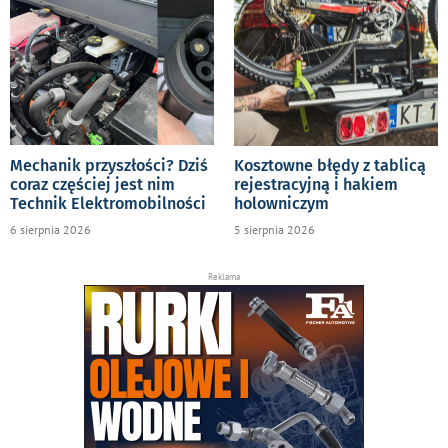
Mechanik przyszłości? Dziś
Kosztowne błędy z tablicą
coraz częściej jest nim
rejestracyjną i hakiem
Technik Elektromobilności
holowniczym
6 sierpnia 2026
5 sierpnia 2026
Reklama