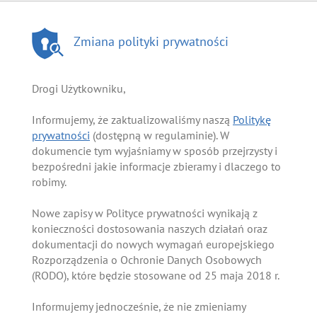
Zmiana polityki prywatności
Drogi Użytkowniku,
Informujemy, że zaktualizowaliśmy naszą
Politykę
prywatności
(dostępną w regulaminie). W
dokumencie tym wyjaśniamy w sposób przejrzysty i
bezpośredni jakie informacje zbieramy i dlaczego to
robimy.
Nowe zapisy w Polityce prywatności wynikają z
konieczności dostosowania naszych działań oraz
dokumentacji do nowych wymagań europejskiego
Rozporządzenia o Ochronie Danych Osobowych
(RODO), które będzie stosowane od 25 maja 2018 r.
Informujemy jednocześnie, że nie zmieniamy