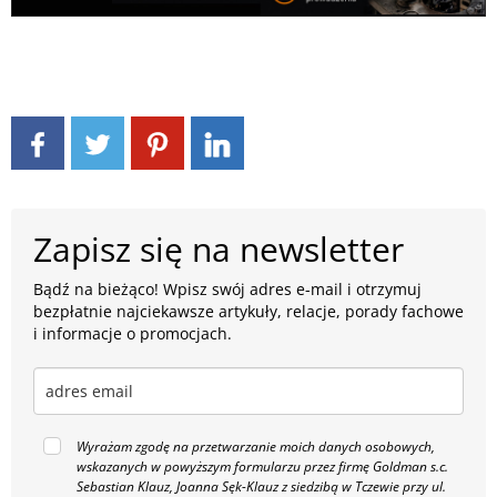
Zapisz się na newsletter
Bądź na bieżąco! Wpisz swój adres e-mail i otrzymuj
bezpłatnie najciekawsze artykuły, relacje, porady fachowe
i informacje o promocjach.
Wyrażam zgodę na przetwarzanie moich danych osobowych,
wskazanych w powyższym formularzu przez firmę Goldman s.c.
Sebastian Klauz, Joanna Sęk-Klauz z siedzibą w Tczewie przy ul.