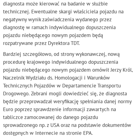
diagnosta może kierować na badanie w służbie
technicznej. Ewentualne skargi właściciela pojazdu na
negatywny wynik zaświadczenia wydanego przez
diagnostę w ramach indywidualnego dopuszczenia
pojazdu niebędącego nowym pojazdem będą
rozpatrywane przez Dyrektora TDT.
Bardziej szczegółowo, od strony wykonawczej, nową
procedurę krajowego indywidualnego dopuszczenia
pojazdu niebędącego nowym pojazdem omówił Jerzy Król,
Naczelnik Wydziału ds. Homologacji i Warunków
Technicznych Pojazdów w Departamencie Transportu
Drogowego. Zebrani mogli dowiedzieć się, że diagnosta
będzie przeprowadzał weryfikację spełniania danej normy
Euro poprzez sprawdzenie informacji zawartych na
tabliczce zamocowanej do danego pojazdu
sprowadzonego np. z USA oraz na podstawie dokumentów
dostępnych w Internecie na stronie EPA.