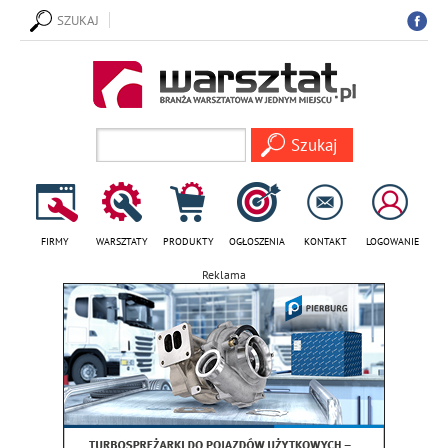
SZUKAJ
FIRMY
WARSZTATY
PRODUKTY
OGŁOSZENIA
KONTAKT
LOGOWANIE
Reklama