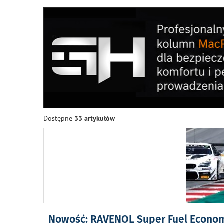
Dostępne
33 artykułów
Nowość: RAVENOL Super Fuel Econo