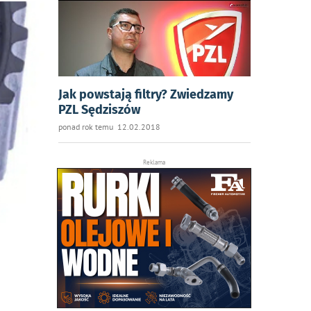
Jak powstają filtry? Zwiedzamy
PZL Sędziszów
ponad rok temu 12.02.2018
Reklama