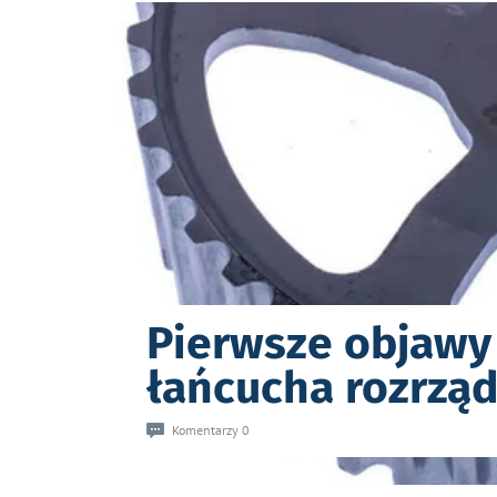
Pierwsze objawy
łańcucha rozrzą
Komentarzy 0