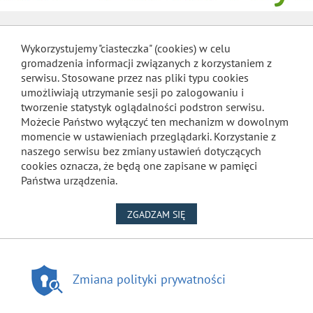
Wykorzystujemy "ciasteczka" (cookies) w celu
gromadzenia informacji związanych z korzystaniem z
serwisu. Stosowane przez nas pliki typu cookies
umożliwiają utrzymanie sesji po zalogowaniu i
tworzenie statystyk oglądalności podstron serwisu.
Możecie Państwo wyłączyć ten mechanizm w dowolnym
momencie w ustawieniach przeglądarki. Korzystanie z
naszego serwisu bez zmiany ustawień dotyczących
cookies oznacza, że będą one zapisane w pamięci
Państwa urządzenia.
NA WYKORZYSTANIE PLIKÓW
ZGADZAM SIĘ
Zmiana polityki prywatności