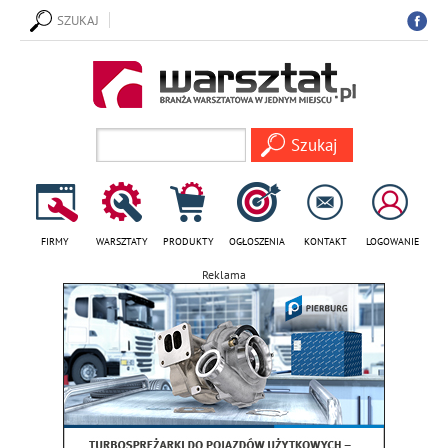
SZUKAJ
FIRMY
WARSZTATY
PRODUKTY
OGŁOSZENIA
KONTAKT
LOGOWANIE
Reklama