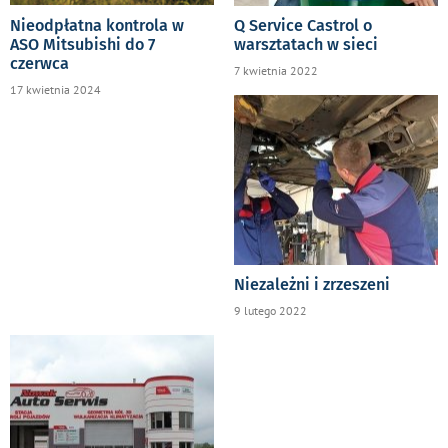
Nieodpłatna kontrola w
Q Service Castrol o
ASO Mitsubishi do 7
warsztatach w sieci
czerwca
7 kwietnia 2022
17 kwietnia 2024
Niezależni i zrzeszeni
9 lutego 2022