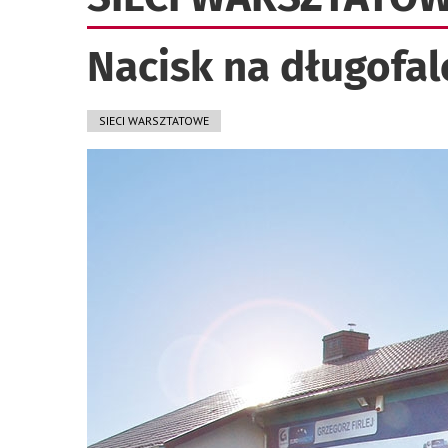
Nacisk na długofa
SIECI WARSZTATOWE