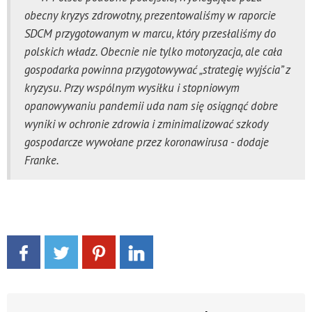
obecny kryzys zdrowotny, prezentowaliśmy w raporcie
SDCM przygotowanym w marcu, który przesłaliśmy do
polskich władz. Obecnie nie tylko motoryzacja, ale cała
gospodarka powinna przygotowywać „strategię wyjścia” z
kryzysu. Przy wspólnym wysiłku i stopniowym
opanowywaniu pandemii uda nam się osiągnąć dobre
wyniki w ochronie zdrowia i zminimalizować szkody
gospodarcze wywołane przez koronawirusa - dodaje
Franke.