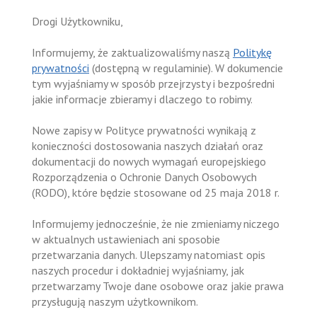
Drogi Użytkowniku,
Informujemy, że zaktualizowaliśmy naszą
Politykę
prywatności
(dostępną w regulaminie). W dokumencie
tym wyjaśniamy w sposób przejrzysty i bezpośredni
jakie informacje zbieramy i dlaczego to robimy.
Nowe zapisy w Polityce prywatności wynikają z
konieczności dostosowania naszych działań oraz
dokumentacji do nowych wymagań europejskiego
Rozporządzenia o Ochronie Danych Osobowych
(RODO), które będzie stosowane od 25 maja 2018 r.
Informujemy jednocześnie, że nie zmieniamy niczego
w aktualnych ustawieniach ani sposobie
przetwarzania danych. Ulepszamy natomiast opis
naszych procedur i dokładniej wyjaśniamy, jak
przetwarzamy Twoje dane osobowe oraz jakie prawa
przysługują naszym użytkownikom.