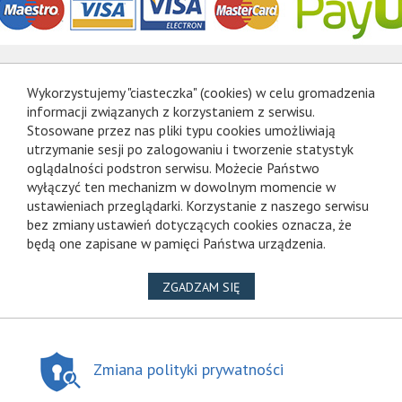
Wykorzystujemy "ciasteczka" (cookies) w celu gromadzenia
informacji związanych z korzystaniem z serwisu.
Stosowane przez nas pliki typu cookies umożliwiają
utrzymanie sesji po zalogowaniu i tworzenie statystyk
oglądalności podstron serwisu. Możecie Państwo
wyłączyć ten mechanizm w dowolnym momencie w
ustawieniach przeglądarki. Korzystanie z naszego serwisu
bez zmiany ustawień dotyczących cookies oznacza, że
będą one zapisane w pamięci Państwa urządzenia.
NA WYKORZYSTANIE PLIKÓ
ZGADZAM SIĘ
Zmiana polityki prywatności