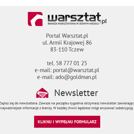
Portal Warsztat.pl
ul. Armii Krajowej 86
83-110 Tczew
tel. 58 777 01 25
e-mail: portal@warsztat.pl
e-mail: ado@goldman.pl
Newsletter
Zapisz się do newslettera. Zawsze na początku tygodnia otrzymasz newsletter zawierając
najważniejsze informacje z branży. W każdej chwili będziesz mógł anulować subskrypcję.
KLIKNIJ I WYPEŁNIJ FORMULARZ