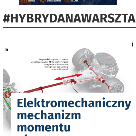
#HYBRYDANAWARSZTA
Elektromechaniczny
mechanizm
momentu