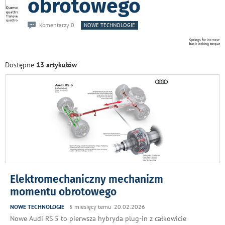
obrotowego
Komentarzy 0
NOWE TECHNOLOGIE
Dostępne
13 artykułów
Elektromechaniczny mechanizm
momentu obrotowego
NOWE TECHNOLOGIE
5 miesięcy temu 20.02.2026
Nowe Audi RS 5 to pierwsza hybryda plug-in z całkowicie