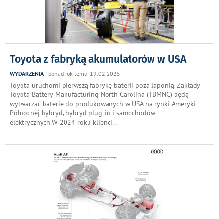
Toyota z fabryką akumulatorów w USA
WYDARZENIA
ponad rok temu 19.02.2025
Toyota uruchomi pierwszą fabrykę baterii poza Japonią. Zakłady
Toyota Battery Manufacturing North Carolina (TBMNC) będą
wytwarzać baterie do produkowanych w USA na rynki Ameryki
Północnej hybryd, hybryd plug-in i samochodów
elektrycznych.W 2024 roku klienci
...