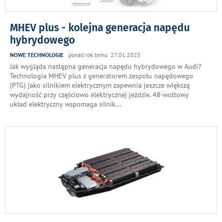
MHEV plus - kolejna generacja napędu
hybrydowego
NOWE TECHNOLOGIE
ponad rok temu 27.01.2025
Jak wygląda następna generacja napędu hybrydowego w Audi?
Technologia MHEV plus z generatorem zespołu napędowego
(PTG) jako silnikiem elektrycznym zapewnia jeszcze większą
wydajność przy częściowo elektrycznej jeździe. 48-woltowy
układ elektryczny wspomaga silnik
...