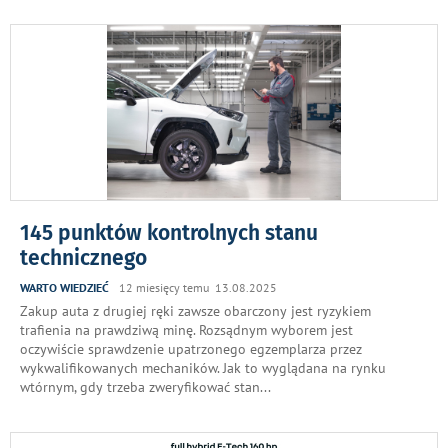
145 punktów kontrolnych stanu
technicznego
WARTO WIEDZIEĆ
12 miesięcy temu 13.08.2025
Zakup auta z drugiej ręki zawsze obarczony jest ryzykiem
trafienia na prawdziwą minę. Rozsądnym wyborem jest
oczywiście sprawdzenie upatrzonego egzemplarza przez
wykwalifikowanych mechaników. Jak to wyglądana na rynku
wtórnym, gdy trzeba zweryfikować stan
...