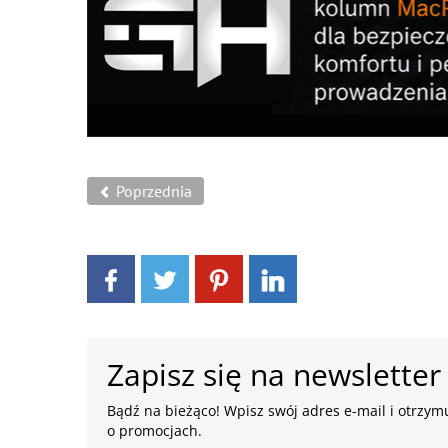
Poprzednia
Zapisz się na newsletter
Bądź na bieżąco! Wpisz swój adres e-mail i otrzymu
o promocjach.