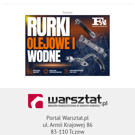
Reklama
Portal Warsztat.pl
ul. Armii Krajowej 86
83-110 Tczew