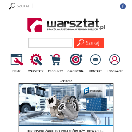
SZUKAJ
FIRMY
WARSZTATY
PRODUKTY
OGŁOSZENIA
KONTAKT
LOGOWANIE
Reklama