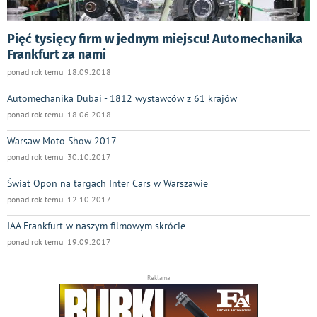
Pięć tysięcy firm w jednym miejscu! Automechanika
Frankfurt za nami
ponad rok temu 18.09.2018
Automechanika Dubai - 1812 wystawców z 61 krajów
ponad rok temu 18.06.2018
Warsaw Moto Show 2017
ponad rok temu 30.10.2017
Świat Opon na targach Inter Cars w Warszawie
ponad rok temu 12.10.2017
IAA Frankfurt w naszym filmowym skrócie
ponad rok temu 19.09.2017
Reklama