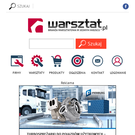
SZUKAJ
FIRMY
WARSZTATY
PRODUKTY
OGŁOSZENIA
KONTAKT
LOGOWANIE
Reklama