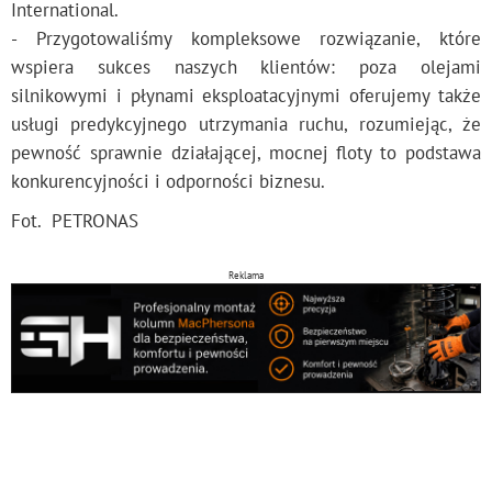
International.
- Przygotowaliśmy kompleksowe rozwiązanie, które
wspiera sukces naszych klientów: poza olejami
silnikowymi i płynami eksploatacyjnymi oferujemy także
usługi predykcyjnego utrzymania ruchu, rozumiejąc, że
pewność sprawnie działającej, mocnej floty to podstawa
konkurencyjności i odporności biznesu.
Fot. PETRONAS
Reklama