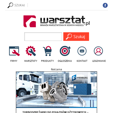
SZUKAJ
FIRMY
WARSZTATY
PRODUKTY
OGŁOSZENIA
KONTAKT
LOGOWANIE
Reklama