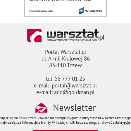
Portal Warsztat.pl
ul. Armii Krajowej 86
83-110 Tczew
tel. 58 777 01 25
e-mail: portal@warsztat.pl
e-mail: ado@goldman.pl
Newsletter
Zapisz się do newslettera. Zawsze na początku tygodnia otrzymasz newsletter zawierając
najważniejsze informacje z branży. W każdej chwili będziesz mógł anulować subskrypcję.