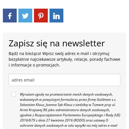
Zapisz się na newsletter
Bądź na bieżąco! Wpisz swój adres e-mail i otrzymuj
bezpłatnie najciekawsze artykuły, relacje, porady fachowe
i informacje o promocjach.
Wyrażam zgodę na przetwarzanie moich danych osobowych,
wskazanych w powyższym formularzu przez firmę Goldman s.c.
Sebastian Klauz, Joanna Sęk-Klauz z siedzibą w Tczewie przy ul.
Armii Krajowej 86 jako administratora danych osobowych,
zgodnie z Rozporządzeniem Parlamentu Europejskiego i Rady (UE)
2016/679 z dnia 27 kwietnia 2016 (RODO) oraz ustawą O
ochronie danych osobowych w celu wysyłki na mój adres e-mail