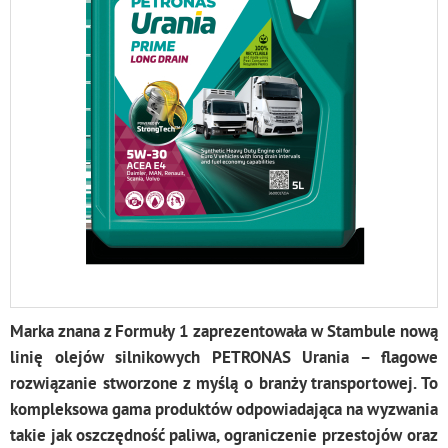
Marka znana z Formuły 1 zaprezentowała w Stambule nową
linię olejów silnikowych PETRONAS Urania – flagowe
rozwiązanie stworzone z myślą o branży transportowej. To
kompleksowa gama produktów odpowiadająca na wyzwania
takie jak oszczędność paliwa, ograniczenie przestojów oraz