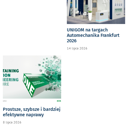
UNIGOM na targach
Automechanika Frankfurt
2026
14 lipca 2026
Prostsze, szybsze i bardziej
efektywne naprawy
8 lipca 2026