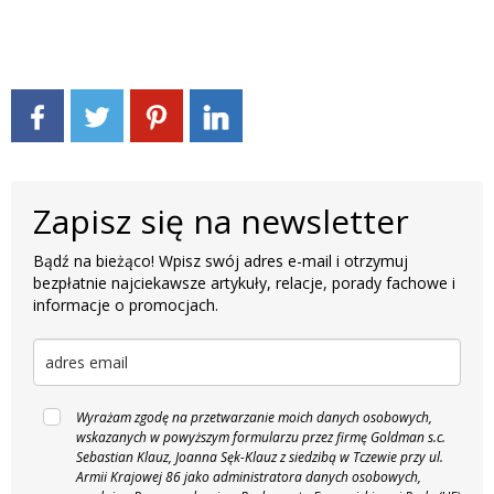
Zapisz się na newsletter
Bądź na bieżąco! Wpisz swój adres e-mail i otrzymuj
bezpłatnie najciekawsze artykuły, relacje, porady fachowe i
informacje o promocjach.
Wyrażam zgodę na przetwarzanie moich danych osobowych,
wskazanych w powyższym formularzu przez firmę Goldman s.c.
Sebastian Klauz, Joanna Sęk-Klauz z siedzibą w Tczewie przy ul.
Armii Krajowej 86 jako administratora danych osobowych,