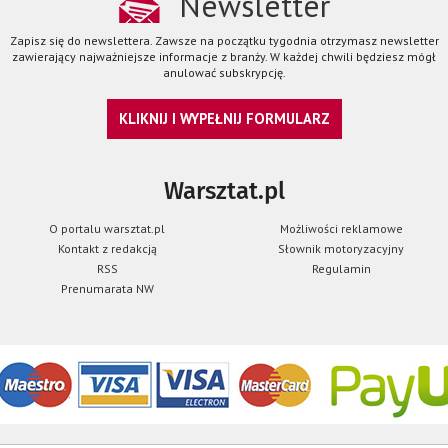
Newsletter
Zapisz się do newslettera. Zawsze na początku tygodnia otrzymasz newsletter
zawierający najważniejsze informacje z branży. W każdej chwili będziesz mógł
anulować subskrypcję.
KLIKNIJ I WYPEŁNIJ FORMULARZ
Warsztat.pl
O portalu warsztat.pl
Możliwości reklamowe
Kontakt z redakcją
Słownik motoryzacyjny
RSS
Regulamin
Prenumarata NW