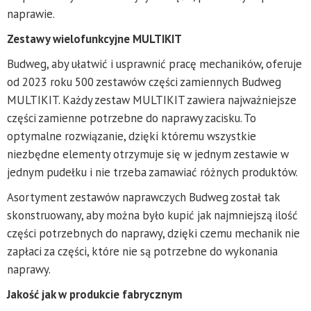
naprawie.
Zestawy wielofunkcyjne MULTIKIT
Budweg, aby ułatwić i usprawnić pracę mechaników, oferuje
od 2023 roku 500 zestawów części zamiennych Budweg
MULTIKIT. Każdy zestaw MULTIKIT zawiera najważniejsze
części zamienne potrzebne do naprawy zacisku. To
optymalne rozwiązanie, dzięki któremu wszystkie
niezbędne elementy otrzymuje się w jednym zestawie w
jednym pudełku i nie trzeba zamawiać różnych produktów.
Asortyment zestawów naprawczych Budweg został tak
skonstruowany, aby można było kupić jak najmniejszą ilość
części potrzebnych do naprawy, dzięki czemu mechanik nie
zapłaci za części, które nie są potrzebne do wykonania
naprawy.
Jakość jak w produkcie fabrycznym