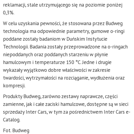
reklamacji, stale utrzymującego się na poziomie poniżej
0,3%.
W celu uzyskania pewności, że stosowana przez Budweg
technologia ma odpowiednie parametry, gumowe o-ringi
poddane zostały badaniom w Duńskim Instytucie
Technologii. Badania zostały przeprowadzone na o-ringach
niepoddanych oraz poddanych starzeniu w płynie
hamulcowym i temperaturze 150 °C. Jedne i drugie
wykazały wyjątkowo dobre właściwości w zakresie
twardości, wytrzymałości na rozciąganie, wydłużenia oraz
kompresji.
Produkty Budweg, zarówno zestawy naprawcze, części
zamienne, jak i całe zaciski hamulcowe, dostępne są w sieci
sprzedaży Inter Cars, w tym za pośrednictwem Inter Cars e-
Catalog.
Fot. Budweg