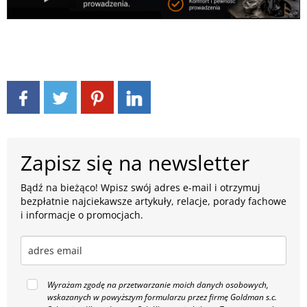
Zapisz się na newsletter
Bądź na bieżąco! Wpisz swój adres e-mail i otrzymuj
bezpłatnie najciekawsze artykuły, relacje, porady fachowe
i informacje o promocjach.
Wyrażam zgodę na przetwarzanie moich danych osobowych,
wskazanych w powyższym formularzu przez firmę Goldman s.c.