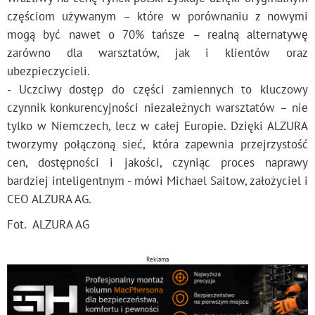
częściom używanym – które w porównaniu z nowymi
mogą być nawet o 70% tańsze – realną alternatywę
zarówno dla warsztatów, jak i klientów oraz
ubezpieczycieli.
- Uczciwy dostęp do części zamiennych to kluczowy
czynnik konkurencyjności niezależnych warsztatów – nie
tylko w Niemczech, lecz w całej Europie. Dzięki ALZURA
tworzymy połączoną sieć, która zapewnia przejrzystość
cen, dostępności i jakości, czyniąc proces naprawy
bardziej inteligentnym - mówi Michael Saitow, założyciel i
CEO ALZURA AG.
Fot. ALZURA AG
Reklama