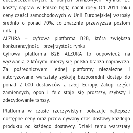
koszty napraw w Polsce będą nadal rosły. Od 2014 roku
ceny części samochodowych w Unii Europejskiej wzrosły
średnio o ponad 70%, co znacznie przewyższa poziom
inflacji.
ALZURA – cyfrowa platforma B2B, która zwiększa
konkurencyjność i przejrzystość rynku
Cyfrowa platforma B2B ALZURA to odpowiedź na
wyzwania, z którymi mierzy się polska branża naprawcza.
Za pośrednictwem jednej platformy niezależne i
autoryzowane warsztaty zyskują bezpośredni dostęp do
ponad 2 000 dostawców z całej Europy. Zakup części
zamiennych, opon i felg staje się prostszy, szybszy i
zdecydowanie tańszy.
Platforma w czasie rzeczywistym pokazuje najlepsze
dostępne ceny oraz przewidywany czas dostawy każdego
produktu od każdego dostawcy. Dzięki temu warsztaty