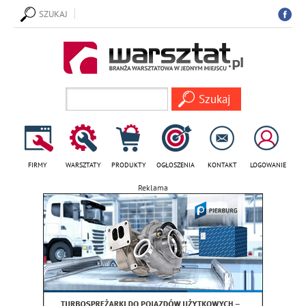
SZUKAJ
FIRMY
WARSZTATY
PRODUKTY
OGŁOSZENIA
KONTAKT
LOGOWANIE
Reklama