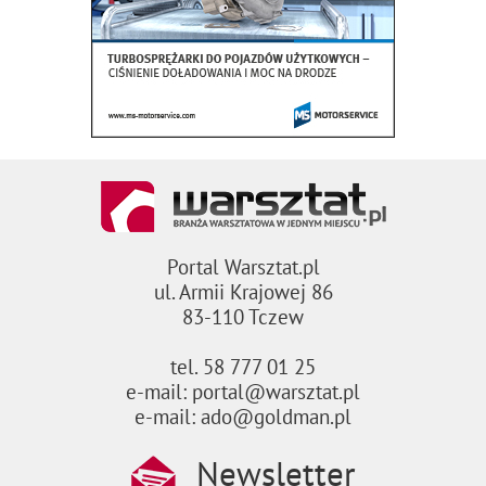
Portal Warsztat.pl
ul. Armii Krajowej 86
83-110 Tczew
tel. 58 777 01 25
e-mail: portal@warsztat.pl
e-mail: ado@goldman.pl
Newsletter