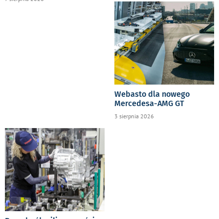
Webasto dla nowego
Mercedesa-AMG GT
3 sierpnia 2026