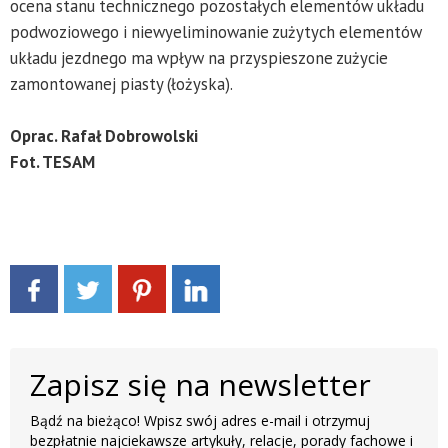
ocena stanu technicznego pozostałych elementów układu
podwoziowego i niewyeliminowanie zużytych elementów
układu jezdnego ma wpływ na przyspieszone zużycie
zamontowanej piasty (łożyska).
Oprac. Rafał Dobrowolski
Fot. TESAM
Zapisz się na newsletter
Bądź na bieżąco! Wpisz swój adres e-mail i otrzymuj
bezpłatnie najciekawsze artykuły, relacje, porady fachowe i