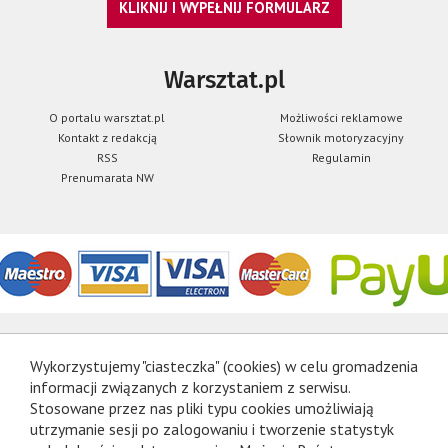
KLIKNIJ I WYPEŁNIJ FORMULARZ
Warsztat.pl
O portalu warsztat.pl
Możliwości reklamowe
Kontakt z redakcją
Słownik motoryzacyjny
RSS
Regulamin
Prenumarata NW
Wykorzystujemy "ciasteczka" (cookies) w celu gromadzenia
informacji związanych z korzystaniem z serwisu.
Stosowane przez nas pliki typu cookies umożliwiają
utrzymanie sesji po zalogowaniu i tworzenie statystyk