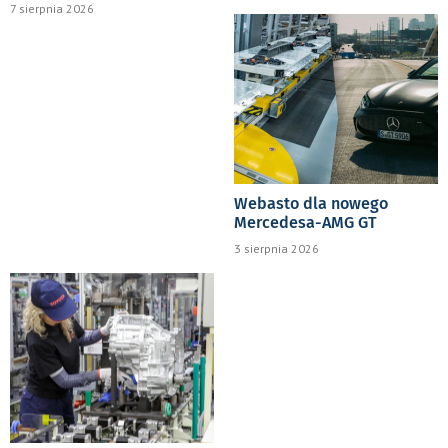
7 sierpnia 2026
Webasto dla nowego
Mercedesa-AMG GT
3 sierpnia 2026