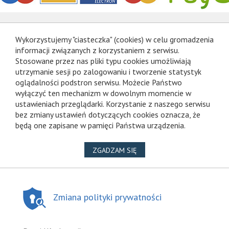
Wykorzystujemy "ciasteczka" (cookies) w celu gromadzenia
informacji związanych z korzystaniem z serwisu.
Stosowane przez nas pliki typu cookies umożliwiają
utrzymanie sesji po zalogowaniu i tworzenie statystyk
oglądalności podstron serwisu. Możecie Państwo
wyłączyć ten mechanizm w dowolnym momencie w
ustawieniach przeglądarki. Korzystanie z naszego serwisu
bez zmiany ustawień dotyczących cookies oznacza, że
będą one zapisane w pamięci Państwa urządzenia.
NA WYKORZYSTANIE PLIKÓ
ZGADZAM SIĘ
Zmiana polityki prywatności