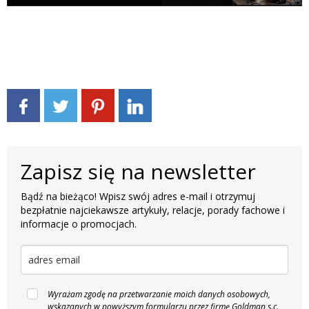
Zapisz się na newsletter
Bądź na bieżąco! Wpisz swój adres e-mail i otrzymuj
bezpłatnie najciekawsze artykuły, relacje, porady fachowe i
informacje o promocjach.
Wyrażam zgodę na przetwarzanie moich danych osobowych,
wskazanych w powyższym formularzu przez firmę Goldman s.c.