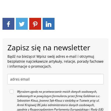
Zapisz się na newsletter
Bądź na bieżąco! Wpisz swój adres e-mail i otrzymuj
bezpłatnie najciekawsze artykuły, relacje, porady fachowe
i informacje o promocjach.
Wyrażam zgodę na przetwarzanie moich danych osobowych,
wskazanych w powyższym formularzu przez firmę Goldman s.c.
Sebastian Klauz, Joanna Sęk-Klauz z siedzibą w Tczewie przy ul.
Armii Krajowej 86 jako administratora danych osobowych,
zgodnie z Rozporządzeniem Parlamentu Europejskiego i Rady (UE)