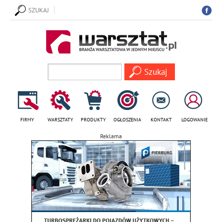
SZUKAJ
FIRMY
WARSZTATY
PRODUKTY
OGŁOSZENIA
KONTAKT
LOGOWANIE
Reklama