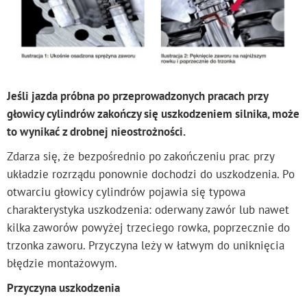
Jeśli jazda próbna po przeprowadzonych pracach przy
głowicy cylindrów zakończy się uszkodzeniem silnika, może
to wynikać z drobnej nieostrożności.
Zdarza się, że bezpośrednio po zakończeniu prac przy
układzie rozrządu ponownie dochodzi do uszkodzenia. Po
otwarciu głowicy cylindrów pojawia się typowa
charakterystyka uszkodzenia: oderwany zawór lub nawet
kilka zaworów powyżej trzeciego rowka, poprzecznie do
trzonka zaworu. Przyczyna leży w łatwym do uniknięcia
błędzie montażowym.
Przyczyna uszkodzenia