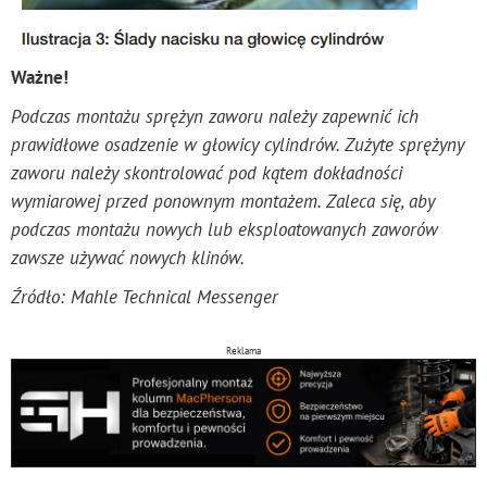
Ważne!
Podczas montażu sprężyn zaworu należy zapewnić ich
prawidłowe osadzenie w głowicy cylindrów. Zużyte sprężyny
zaworu należy skontrolować pod kątem dokładności
wymiarowej przed ponownym montażem. Zaleca się, aby
podczas montażu nowych lub eksploatowanych zaworów
zawsze używać nowych klinów.
Źródło: Mahle Technical Messenger
Reklama