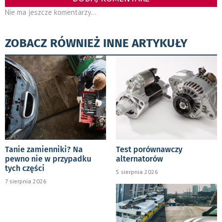
Nie ma jeszcze komentarzy...
ZOBACZ RÓWNIEŻ INNE ARTYKUŁY
Tanie zamienniki? Na
Test porównawczy
pewno nie w przypadku
alternatorów
tych części
5 sierpnia 2026
7 sierpnia 2026