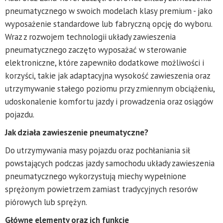
pneumatycznego w swoich modelach klasy premium - jako
wyposażenie standardowe lub fabryczną opcję do wyboru.
Wraz z rozwojem technologii układy zawieszenia
pneumatycznego zaczęto wyposażać w sterowanie
elektroniczne, które zapewniło dodatkowe możliwości i
korzyści, takie jak adaptacyjna wysokość zawieszenia oraz
utrzymywanie stałego poziomu przy zmiennym obciążeniu,
udoskonalenie komfortu jazdy i prowadzenia oraz osiągów
pojazdu.
Jak działa zawieszenie pneumatyczne?
Do utrzymywania masy pojazdu oraz pochłaniania sił
powstających podczas jazdy samochodu układy zawieszenia
pneumatycznego wykorzystują miechy wypełnione
sprężonym powietrzem zamiast tradycyjnych resorów
piórowych lub sprężyn.
Główne elementy oraz ich funkcje