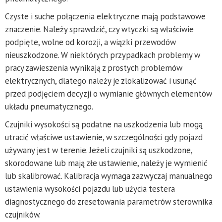
Czyste i suche połączenia elektryczne mają podstawowe
znaczenie. Należy sprawdzić, czy wtyczki są właściwie
podpięte, wolne od korozji, a wiązki przewodów
nieuszkodzone. W niektórych przypadkach problemy w
pracy zawieszenia wynikają z prostych problemów
elektrycznych, dlatego należy je zlokalizować i usunąć
przed podjęciem decyzji o wymianie głównych elementów
układu pneumatycznego.
Czujniki wysokości są podatne na uszkodzenia lub mogą
utracić właściwe ustawienie, w szczególności gdy pojazd
używany jest w terenie. Jeżeli czujniki są uszkodzone,
skorodowane lub mają złe ustawienie, należy je wymienić
lub skalibrować. Kalibracja wymaga zazwyczaj manualnego
ustawienia wysokości pojazdu lub użycia testera
diagnostycznego do zresetowania parametrów sterownika
czujników.