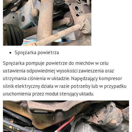
Sprężarka powietrza
Sprężarka pompuje powietrze do miechów w celu
ustawienia odpowiedniej wysokości zawieszenia oraz
utrzymania ciśnienia w układzie. Napędzający kompresor
silnik elektryczny działa w razie potrzeby lub w przypadku
uruchomienia przez moduł sterujący układu.