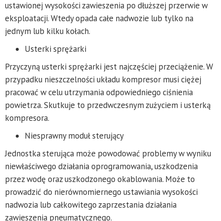
ustawionej wysokości zawieszenia po dłuższej przerwie w
eksploatacji. Wtedy opada całe nadwozie lub tylko na
jednym lub kilku kołach.
Usterki sprężarki
Przyczyną usterki sprężarki jest najczęściej przeciążenie. W
przypadku nieszczelności układu kompresor musi ciężej
pracować w celu utrzymania odpowiedniego ciśnienia
powietrza. Skutkuje to przedwczesnym zużyciem i usterką
kompresora.
Niesprawny moduł sterujący
Jednostka sterująca może powodować problemy w wyniku
niewłaściwego działania oprogramowania, uszkodzenia
przez wodę oraz uszkodzonego okablowania. Może to
prowadzić do nierównomiernego ustawiania wysokości
nadwozia lub całkowitego zaprzestania działania
zawieszenia pneumatycznego.