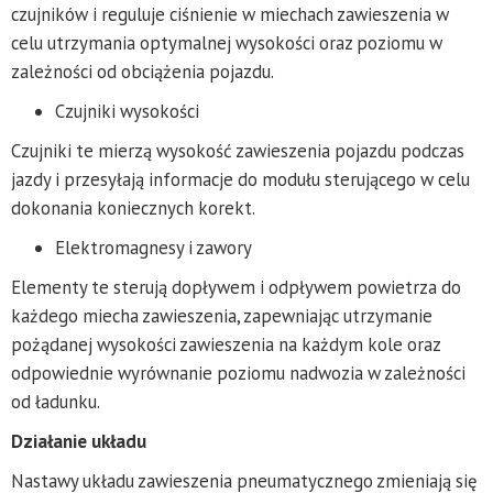
czujników i reguluje ciśnienie w miechach zawieszenia w
celu utrzymania optymalnej wysokości oraz poziomu w
zależności od obciążenia pojazdu.
Czujniki wysokości
Czujniki te mierzą wysokość zawieszenia pojazdu podczas
jazdy i przesyłają informacje do modułu sterującego w celu
dokonania koniecznych korekt.
Elektromagnesy i zawory
Elementy te sterują dopływem i odpływem powietrza do
każdego miecha zawieszenia, zapewniając utrzymanie
pożądanej wysokości zawieszenia na każdym kole oraz
odpowiednie wyrównanie poziomu nadwozia w zależności
od ładunku.
Działanie układu
Nastawy układu zawieszenia pneumatycznego zmieniają się