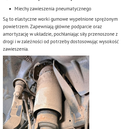
Miechy zawieszenia pneumatycznego
Są to elastyczne worki gumowe wypełnione sprężonym
powietrzem. Zapewniają główne podparcie oraz
amortyzację w układzie, pochłaniając siły przenoszone z
drogi i w zależności od potrzeby dostosowując wysokość
zawieszenia.