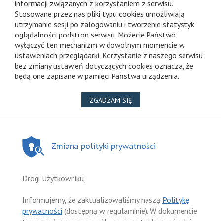
informacji związanych z korzystaniem z serwisu.
Stosowane przez nas pliki typu cookies umożliwiają
utrzymanie sesji po zalogowaniu i tworzenie statystyk
oglądalności podstron serwisu. Możecie Państwo
wyłączyć ten mechanizm w dowolnym momencie w
ustawieniach przeglądarki. Korzystanie z naszego serwisu
bez zmiany ustawień dotyczących cookies oznacza, że
będą one zapisane w pamięci Państwa urządzenia.
NA WYKORZYSTANIE PLIKÓ
ZGADZAM SIĘ
Zmiana polityki prywatności
Drogi Użytkowniku,
Informujemy, że zaktualizowaliśmy naszą
Politykę
prywatności
(dostępną w regulaminie). W dokumencie