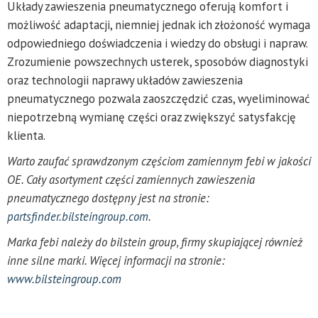
Układy zawieszenia pneumatycznego oferują komfort i
możliwość adaptacji, niemniej jednak ich złożoność wymaga
odpowiedniego doświadczenia i wiedzy do obsługi i napraw.
Zrozumienie powszechnych usterek, sposobów diagnostyki
oraz technologii naprawy układów zawieszenia
pneumatycznego pozwala zaoszczędzić czas, wyeliminować
niepotrzebną wymianę części oraz zwiększyć satysfakcję
klienta.
Warto zaufać sprawdzonym częściom zamiennym febi w jakości
OE. Cały asortyment części zamiennych zawieszenia
pneumatycznego dostępny jest na stronie:
partsfinder.bilsteingroup.com
.
Marka febi należy do bilstein group, firmy skupiającej również
inne silne marki. Więcej informacji na stronie:
www.bilsteingroup.com