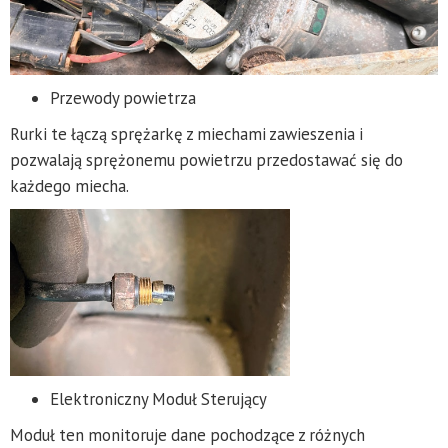
Przewody powietrza
Rurki te łączą sprężarkę z miechami zawieszenia i
pozwalają sprężonemu powietrzu przedostawać się do
każdego miecha.
Elektroniczny Moduł Sterujący
Moduł ten monitoruje dane pochodzące z różnych