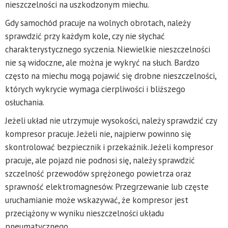
nieszczelności na uszkodzonym miechu.
Gdy samochód pracuje na wolnych obrotach, należy
sprawdzić przy każdym kole, czy nie słychać
charakterystycznego syczenia. Niewielkie nieszczelności
nie są widoczne, ale można je wykryć na słuch. Bardzo
często na miechu mogą pojawić się drobne nieszczelności,
których wykrycie wymaga cierpliwości i bliższego
osłuchania.
Jeżeli układ nie utrzymuje wysokości, należy sprawdzić czy
kompresor pracuje. Jeżeli nie, najpierw powinno się
skontrolować bezpiecznik i przekaźnik. Jeżeli kompresor
pracuje, ale pojazd nie podnosi się, należy sprawdzić
szczelność przewodów sprężonego powietrza oraz
sprawność elektromagnesów. Przegrzewanie lub częste
uruchamianie może wskazywać, że kompresor jest
przeciążony w wyniku nieszczelności układu
pneumatycznego.