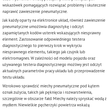
wskazówek pomagających rozwiązać problemy i skutecznie
naprawić zawieszenie pneumatyczne.
Jak każdy oparty na elektronice układ, również zawieszenie
pneumatyczne umożliwia diagnostykę i odczyt
zapamiętanych kodów usterek wskazujących niesprawny
element. Zastosowanie odpowiedniego testera
diagnostycznego to pierwszy krok w wykryciu
niesprawnego elementu, takiego jak czujnik lub
elektromagnes. W zależności od modelu pojazdu oraz
używanego testera diagnostycznego możliwy jest odczyt
aktualnych parametrów pracy układu lub przeprowadzenie
testu układu.
Wzrokowo sprawdzić miechy pneumatyczne pod kątem
oznak zużycia, takich jak pęknięcia i rozwarstwienia,
szczególnie w obszarze fałd. Miechy należy spryskać wodą z
mydłem. Niewielkie pęcherzyki powietrza wskażą