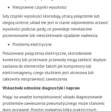
Niesprawne czujniki wysokości
Gdy czujniki wysokości skorodują, utracą połączenie lub
ulegną usterce, układ nie jest w stanie odpowiednio ustawić
wysokości podczas jazdy, co powoduje niewłaściwe
poziomowanie lub nieoczekiwane opadanie nadwozia.
Problemy elektryczne
Poluzowane połączenia elektryczne, skorodowane
konektory lub przerwane przewody mogą zakłócić dopływ
zasilania do elementów takich jak kompresory lub
elektromagnesy, czego skutkiem jest okresowa lub
całkowita niesprawność zawieszenia.
Wskazówki odnośnie diagnostyki i napraw
Mając na uwadze kompleksowość układu diagnozowanie
problemów zawieszenia pneumatycznego może stanowić
duże wyzwanie. Poniżej podajemy kilka praktycznych