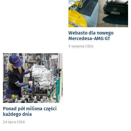
Webasto dla nowego
Mercedesa-AMG GT
3 sierpnia 2026
Ponad pół miliona części
każdego dnia
24 lipca 2026