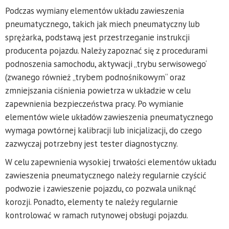
Podczas wymiany elementów układu zawieszenia
pneumatycznego, takich jak miech pneumatyczny lub
sprężarka, podstawą jest przestrzeganie instrukcji
producenta pojazdu. Należy zapoznać się z procedurami
podnoszenia samochodu, aktywacji „trybu serwisowego‘
(zwanego również „trybem podnośnikowym“ oraz
zmniejszania ciśnienia powietrza w układzie w celu
zapewnienia bezpieczeństwa pracy. Po wymianie
elementów wiele układów zawieszenia pneumatycznego
wymaga powtórnej kalibracji lub inicjalizacji, do czego
zazwyczaj potrzebny jest tester diagnostyczny.
W celu zapewnienia wysokiej trwałości elementów układu
zawieszenia pneumatycznego należy regularnie czyścić
podwozie i zawieszenie pojazdu, co pozwala uniknąć
korozji. Ponadto, elementy te należy regularnie
kontrolować w ramach rutynowej obsługi pojazdu.