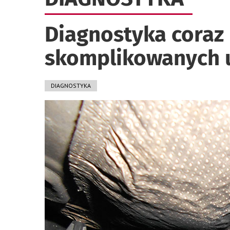
Diagnostyka coraz 
skomplikowanych 
DIAGNOSTYKA