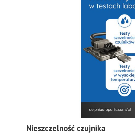
Nieszczelność czujnika