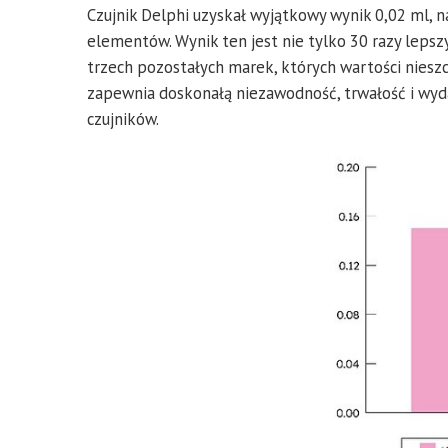
Czujnik Delphi uzyskał wyjątkowy wynik 0,02 ml, 
elementów. Wynik ten jest nie tylko 30 razy lepsz
trzech pozostałych marek, których wartości nieszc
zapewnia doskonałą niezawodność, trwałość i wyd
czujników.