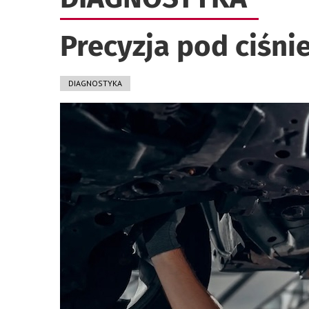
Precyzja pod ciśni
DIAGNOSTYKA