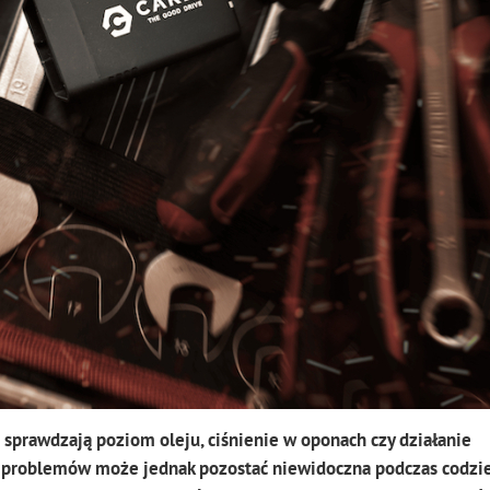
sprawdzają poziom oleju, ciśnienie w oponach czy działanie
 problemów może jednak pozostać niewidoczna podczas codzi