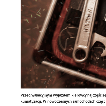
Przed wakacyjnym wyjazdem kierowcy najczęściej 
klimatyzacji. W nowoczesnych samochodach część