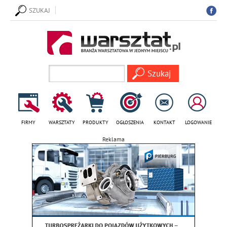
SZUKAJ
FIRMY
WARSZTATY
PRODUKTY
OGŁOSZENIA
KONTAKT
LOGOWANIE
Reklama