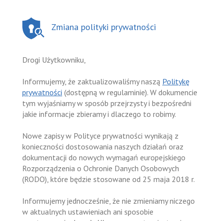
Zmiana polityki prywatności
Drogi Użytkowniku,
Informujemy, że zaktualizowaliśmy naszą
Politykę
prywatności
(dostępną w regulaminie). W dokumencie
tym wyjaśniamy w sposób przejrzysty i bezpośredni
jakie informacje zbieramy i dlaczego to robimy.
Nowe zapisy w Polityce prywatności wynikają z
konieczności dostosowania naszych działań oraz
dokumentacji do nowych wymagań europejskiego
Rozporządzenia o Ochronie Danych Osobowych
(RODO), które będzie stosowane od 25 maja 2018 r.
Informujemy jednocześnie, że nie zmieniamy niczego
w aktualnych ustawieniach ani sposobie