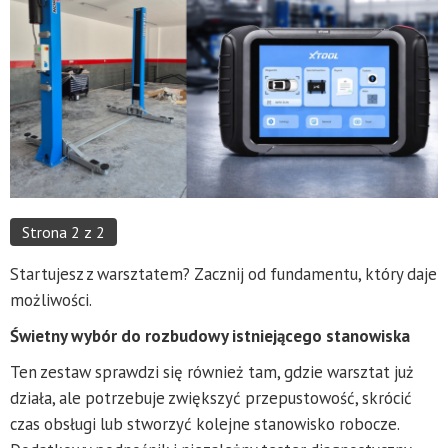
Strona 2 z 2
Startujesz z warsztatem? Zacznij od fundamentu, który daje
możliwości.
Świetny wybór do rozbudowy istniejącego stanowiska
Ten zestaw sprawdzi się również tam, gdzie warsztat już
działa, ale potrzebuje zwiększyć przepustowość, skrócić
czas obsługi lub stworzyć kolejne stanowisko robocze.