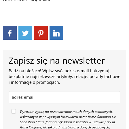
Zapisz się na newsletter
Bądź na bieżąco! Wpisz swój adres e-mail i otrzymuj
bezpłatnie najciekawsze artykuły, relacje, porady fachowe
i informacje o promocjach.
Wyrażam zgodę na przetwarzanie moich danych osobowych,
wskazanych w powyższym formularzu przez firmę Goldman s.c.
Sebastian Klauz, Joanna Sęk-Klauz z siedzibą w Tczewie przy ul.
Armii Krajowej 86 jako administratora danych osobowych,