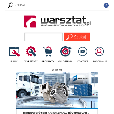
SZUKAJ
FIRMY
WARSZTATY
PRODUKTY
OGŁOSZENIA
KONTAKT
LOGOWANIE
Reklama