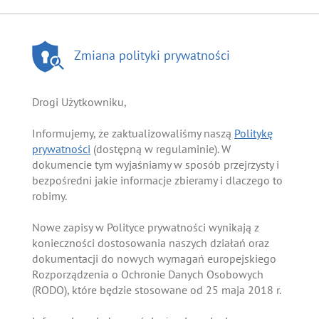
Zmiana polityki prywatności
Drogi Użytkowniku,
Informujemy, że zaktualizowaliśmy naszą
Politykę
prywatności
(dostępną w regulaminie). W
dokumencie tym wyjaśniamy w sposób przejrzysty i
bezpośredni jakie informacje zbieramy i dlaczego to
robimy.
Nowe zapisy w Polityce prywatności wynikają z
konieczności dostosowania naszych działań oraz
dokumentacji do nowych wymagań europejskiego
Rozporządzenia o Ochronie Danych Osobowych
(RODO), które będzie stosowane od 25 maja 2018 r.