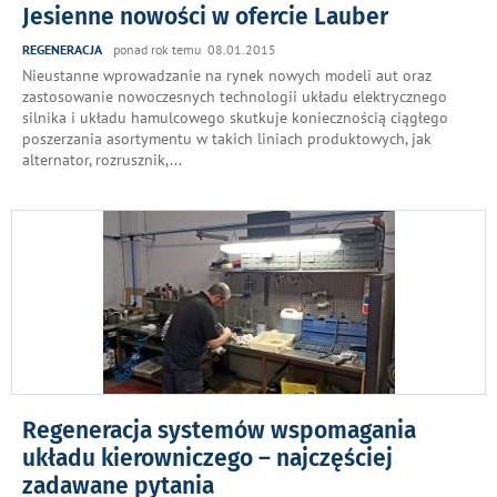
Jesienne nowości w ofercie Lauber
REGENERACJA
ponad rok temu 08.01.2015
Nieustanne wprowadzanie na rynek nowych modeli aut oraz
zastosowanie nowoczesnych technologii układu elektrycznego
silnika i układu hamulcowego skutkuje koniecznością ciągłego
poszerzania asortymentu w takich liniach produktowych, jak
alternator, rozrusznik,
...
Regeneracja systemów wspomagania
układu kierowniczego – najczęściej
zadawane pytania