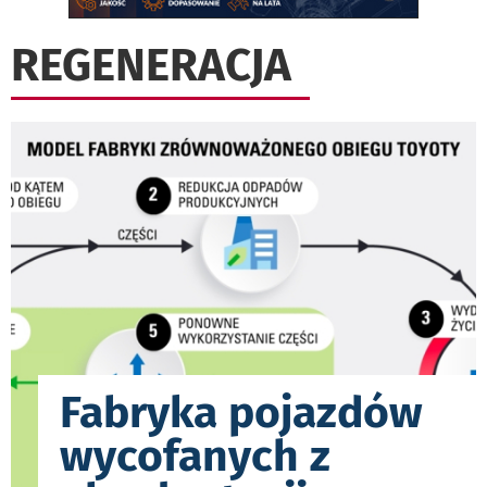
REGENERACJA
Fabryka pojazdów
wycofanych z