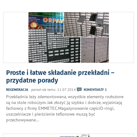
Proste i łatwe składanie przekładni –
przydatne porady
REGENERACJA
ponad rok temu 11.07.2014
KOMENTARZY 1
Przekładnia leży zdemontowana, wszystkie elementy rozłożone
są na stole roboczym. Jak złożyć ją szybko i dobrze, wyjaśniają
fachowcy z firmy EMMETEC.Magazynowanie częściO-ringi,
uszczelniacze i pierścienie teflonowe muszą być
przechowywane
...