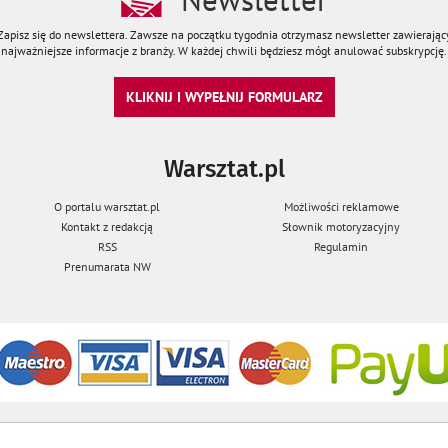
Zapisz się do newslettera. Zawsze na początku tygodnia otrzymasz newsletter zawierając
najważniejsze informacje z branży. W każdej chwili będziesz mógł anulować subskrypcję.
KLIKNIJ I WYPEŁNIJ FORMULARZ
Warsztat.pl
O portalu warsztat.pl
Możliwości reklamowe
Kontakt z redakcją
Słownik motoryzacyjny
RSS
Regulamin
Prenumarata NW