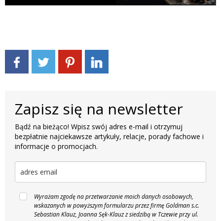
Zapisz się na newsletter
Bądź na bieżąco! Wpisz swój adres e-mail i otrzymuj
bezpłatnie najciekawsze artykuły, relacje, porady fachowe i
informacje o promocjach.
Wyrażam zgodę na przetwarzanie moich danych osobowych,
wskazanych w powyższym formularzu przez firmę Goldman s.c.
Sebastian Klauz, Joanna Sęk-Klauz z siedzibą w Tczewie przy ul.