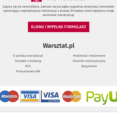
Zapisz się do newslettera. Zawsze na początku tygodnia otrzymasz newsletter
zawierający najważniejsze informacje z branży. W każdej chwili będziesz mógł
anulować subskrypcję.
KLIKNIJ I WYPEŁNIJ FORMULARZ
Warsztat.pl
O portalu warsztat.pl
Możliwości reklamowe
Kontakt z redakcją
Słownik motoryzacyjny
RSS
Regulamin
Prenumarata NW