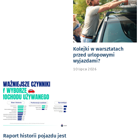
Kolejki w warsztatach
przed urlopowymi
wyjazdami?
10 lipca 2026
Raport historii pojazdu jest