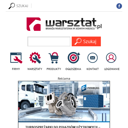
SZUKAJ
FIRMY
WARSZTATY
PRODUKTY
OGŁOSZENIA
KONTAKT
LOGOWANIE
Reklama