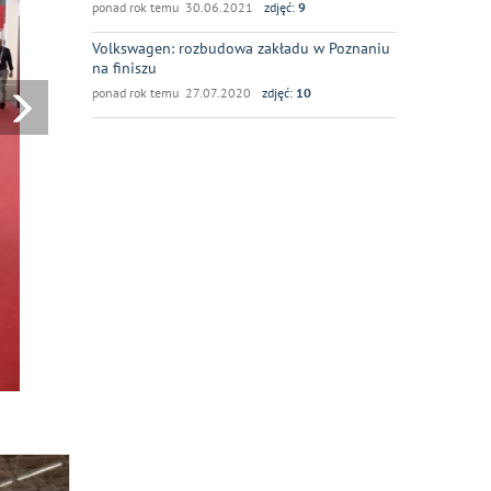
ponad rok temu 30.06.2021
zdjęć:
9
Volkswagen: rozbudowa zakładu w Poznaniu
na finiszu
ponad rok temu 27.07.2020
zdjęć:
10